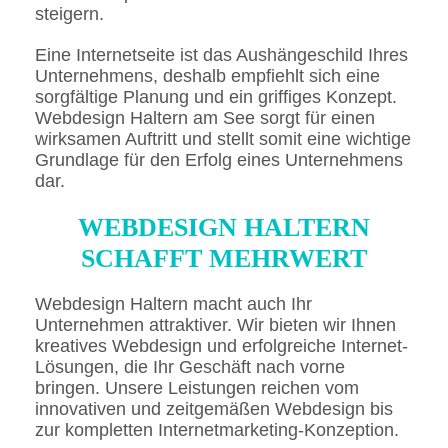
steigern.
Eine Internetseite ist das Aushängeschild Ihres
Unternehmens, deshalb empfiehlt sich eine
sorgfältige Planung und ein griffiges Konzept.
Webdesign Haltern am See sorgt für einen
wirksamen Auftritt und stellt somit eine wichtige
Grundlage für den Erfolg eines Unternehmens
dar.
WEBDESIGN HALTERN
SCHAFFT MEHRWERT
Webdesign Haltern macht auch Ihr
Unternehmen attraktiver. Wir bieten wir Ihnen
kreatives Webdesign und erfolgreiche Internet-
Lösungen, die Ihr Geschäft nach vorne
bringen. Unsere Leistungen reichen vom
innovativen und zeitgemäßen Webdesign bis
zur kompletten Internetmarketing-Konzeption.