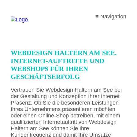
≡ Navigation
WEBDESIGN HALTERN AM SEE.
INTERNET-AUFTRITTE UND
WEBSHOPS FÜR IHREN
GESCHÄFTSERFOLG
Vertrauen Sie Webdesign Haltern am See bei
der Gestaltung und Konzeption Ihrer Internet-
Präsenz. Ob Sie die besonderen Leistungen
Ihres Unternehmens präsentieren möchten
oder einen Online-Shop betreiben, mit einem
qualifizierten Internetauftritt von Webdesign
Haltern am See können Sie Ihre
Kundenfrequenz und damit Ihre Umsätze