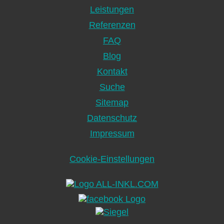
Leistungen
Referenzen
FAQ
Blog
Kontakt
Navigation
Suche
überspringen
Sitemap
Datenschutz
Impressum
Cookie-Einstellungen