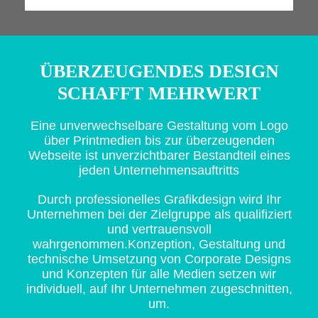
ÜBERZEUGENDES DESIGN
SCHAFFT MEHRWERT
Eine unverwechselbare Gestaltung vom Logo
über Printmedien bis zur überzeugenden
Webseite ist unverzichtbarer
Bestandteil eines
jeden Unternehmensauftritts
Durch professionelles Grafikdesign wird Ihr
Unternehmen bei der Zielgruppe als qualifiziert
und vertrauensvoll
wahrgenommen.
Konzeption, Gestaltung und
technische Umsetzung von Corporate Designs
und Konzepten für alle Medien setzen wir
individuell,
auf Ihr Unternehmen zugeschnitten,
um.