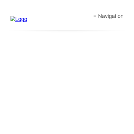
≡ Navigation