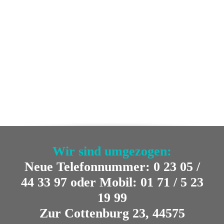
Wir sind umgezogen:
Neue Telefonnummer: 0 23 05 /
44 33 97 oder Mobil: 01 71 / 5 23
19 99
Zur Cottenburg 23, 44575